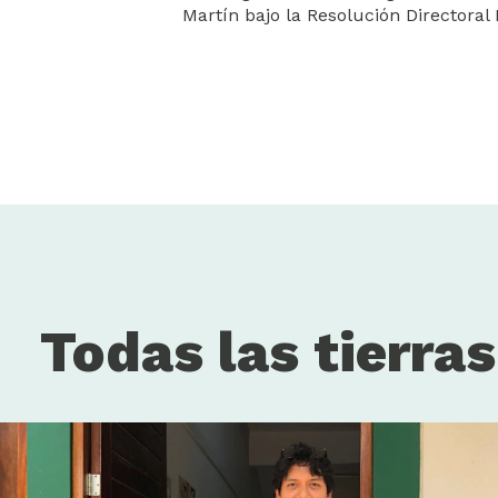
Martín bajo la Resolución Director
Todas las tierra