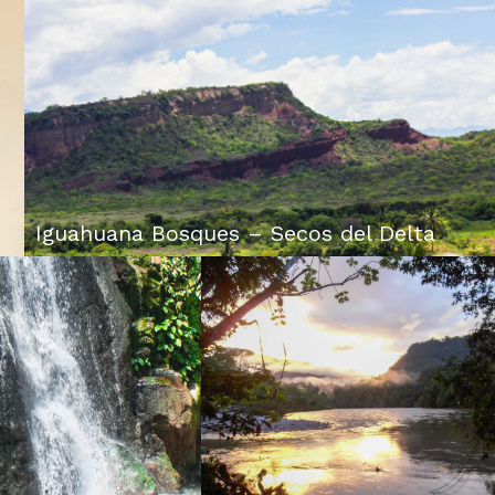
Iguahuana Bosques – Secos del Delta