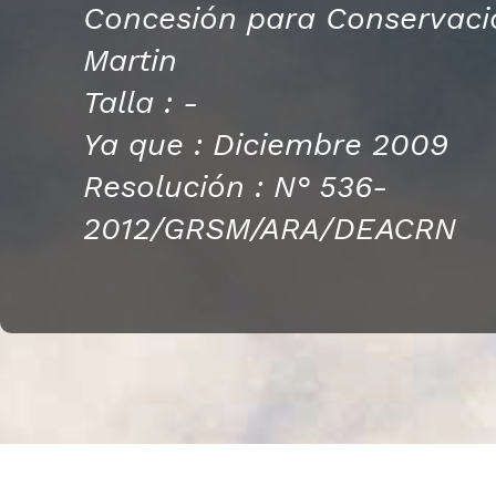
Concesión para Conservaci
Martin
Talla : -
Ya que : Diciembre 2009
Resolución : N° 536-
2012/GRSM/ARA/DEACRN