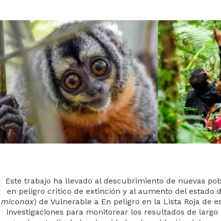
Este trabajo ha llevado al descubrimiento de nuevas po
en peligro crítico de extinción y al aumento del estado
miconax
) de Vulnerable a En peligro en la Lista Roja d
investigaciones para monitorear los resultados de largo