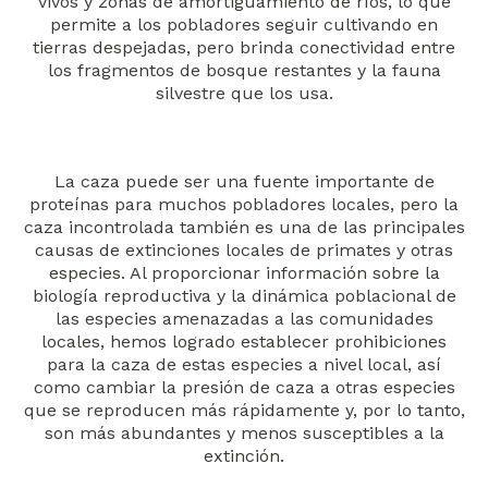
vivos y zonas de amortiguamiento de ríos, lo que
permite a los pobladores seguir cultivando en
tierras despejadas, pero brinda conectividad entre
los fragmentos de bosque restantes y la fauna
silvestre que los usa.
La caza puede ser una fuente importante de
proteínas para muchos pobladores locales, pero la
caza incontrolada también es una de las principales
causas de extinciones locales de primates y otras
especies. Al proporcionar información sobre la
biología reproductiva y la dinámica poblacional de
las especies amenazadas a las comunidades
locales, hemos logrado establecer prohibiciones
para la caza de estas especies a nivel local, así
como cambiar la presión de caza a otras especies
que se reproducen más rápidamente y, por lo tanto,
son más abundantes y menos susceptibles a la
extinción.