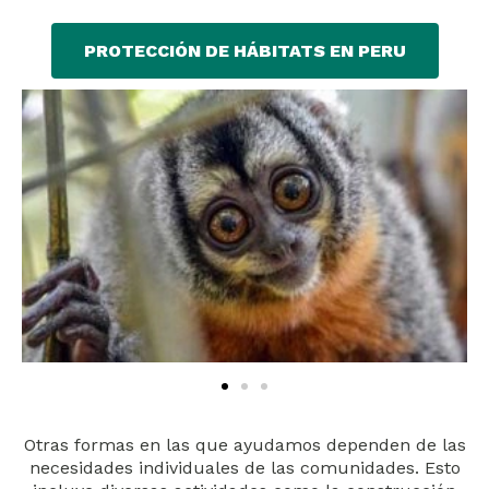
PROTECCIÓN DE HÁBITATS EN PERU
Otras formas en las que ayudamos dependen de las
necesidades individuales de las comunidades. Esto