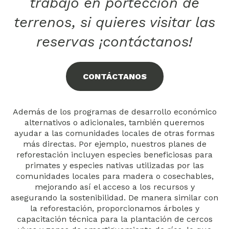
trabajo en portección de
terrenos, si quieres visitar las
reservas ¡contáctanos!
CONTÁCTANOS
Además de los programas de desarrollo económico
alternativos o adicionales, también queremos
ayudar a las comunidades locales de otras formas
más directas. Por ejemplo, nuestros planes de
reforestación incluyen especies beneficiosas para
primates y especies nativas utilizadas por las
comunidades locales para madera o cosechables,
mejorando así el acceso a los recursos y
asegurando la sostenibilidad. De manera similar con
la reforestación, proporcionamos árboles y
capacitación técnica para la plantación de cercos