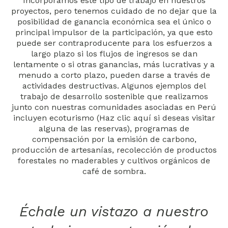
Incorporamos este tipo de trabajo en nuestros
proyectos, pero tenemos cuidado de no dejar que la
posibilidad de ganancia económica sea el único o
principal impulsor de la participación, ya que esto
puede ser contraproducente para los esfuerzos a
largo plazo si los flujos de ingresos se dan
lentamente o si otras ganancias, más lucrativas y a
menudo a corto plazo, pueden darse a través de
actividades destructivas. Algunos ejemplos del
trabajo de desarrollo sostenible que realizamos
junto con nuestras comunidades asociadas en Perú
incluyen ecoturismo (Haz clic aquí si deseas visitar
alguna de las reservas), programas de
compensación por la emisión de carbono,
producción de artesanías, recolección de productos
forestales no maderables y cultivos orgánicos de
café de sombra.
Échale un vistazo a nuestro