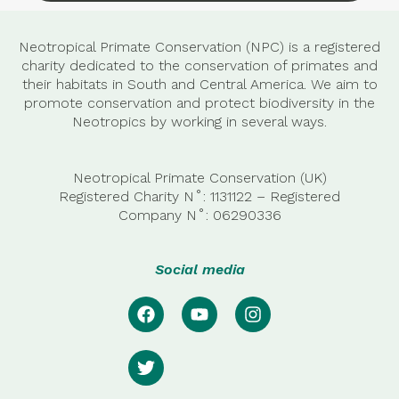
Neotropical Primate Conservation (NPC) is a registered
charity dedicated to the conservation of primates and
their habitats in South and Central America. We aim to
promote conservation and protect biodiversity in the
Neotropics by working in several ways.
Neotropical Primate Conservation (UK)
Registered Charity N˚: 1131122 – Registered
Company
N˚:
06290336
Social media