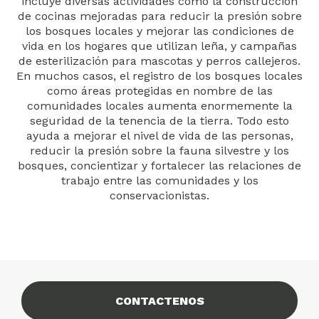
incluye diversas actividades como la construcción
de cocinas mejoradas para reducir la presión sobre
los bosques locales y mejorar las condiciones de
vida en los hogares que utilizan leña, y campañas
de esterilización para mascotas y perros callejeros.
En muchos casos, el registro de los bosques locales
como áreas protegidas en nombre de las
comunidades locales aumenta enormemente la
seguridad de la tenencia de la tierra. Todo esto
ayuda a mejorar el nivel de vida de las personas,
reducir la presión sobre la fauna silvestre y los
bosques, concientizar y fortalecer las relaciones de
trabajo entre las comunidades y los
conservacionistas.
CONTACTENOS