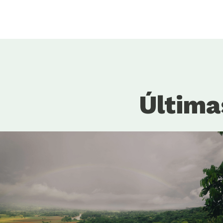
Última