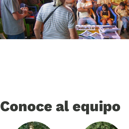
LEER MÁS >
Conoce al equipo