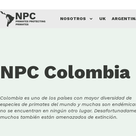
Saltar
NOSOTROS
UK
ARGENTIN
al
contenido
NPC Colombia
Colombia es uno de los países con mayor diversidad de
especies de primates del mundo y muchas son endémica
no se encuentran en ningún otro lugar. Desafortunadame
muchos también están amenazados de extinción.