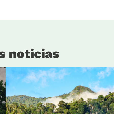
s noticias