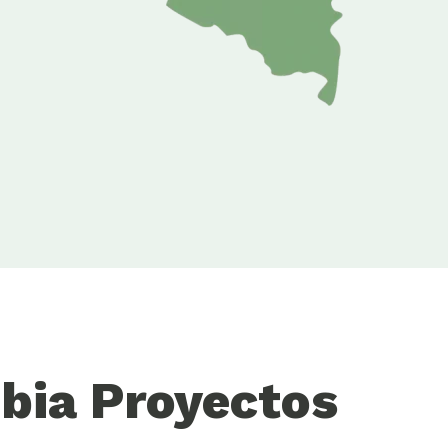
bia Proyectos