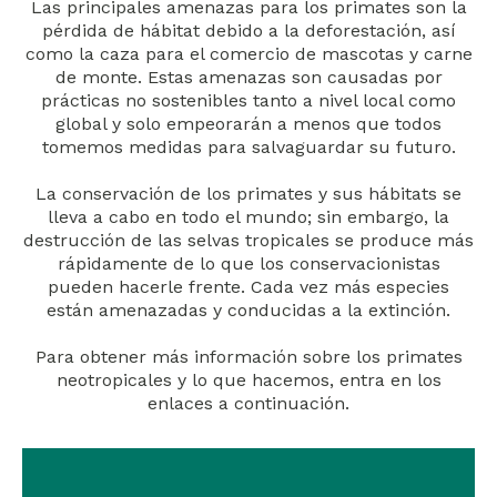
Las principales amenazas para los primates son la
pérdida de hábitat debido a la deforestación, así
como la caza para el comercio de mascotas y carne
de monte. Estas amenazas son causadas por
prácticas no sostenibles tanto a nivel local como
global y solo empeorarán a menos que todos
tomemos medidas para salvaguardar su futuro.
La conservación de los primates y sus hábitats se
lleva a cabo en todo el mundo; sin embargo, la
destrucción de las selvas tropicales se produce más
rápidamente de lo que los conservacionistas
pueden hacerle frente. Cada vez más especies
están amenazadas y conducidas a la extinción.
Para obtener más información sobre los primates
neotropicales y lo que hacemos, entra en los
enlaces a continuación.
¡Lea todo sobre nuestras actividades en Peru !