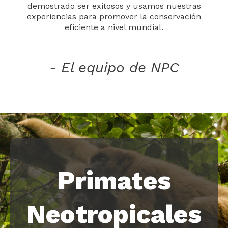
demostrado ser exitosos y usamos nuestras
experiencias para promover la conservación
eficiente a nivel mundial.
- El equipo de NPC
Primates
Neotropicales