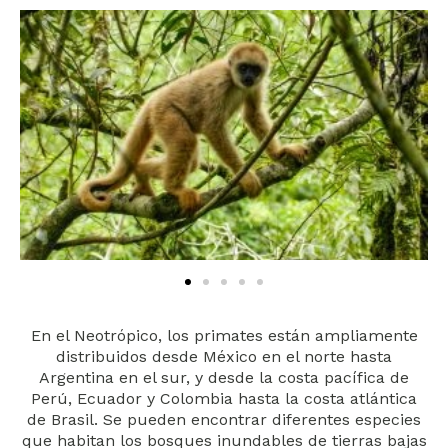
En el Neotrópico, los primates están ampliamente
distribuidos desde México en el norte hasta
Argentina en el sur, y desde la costa pacífica de
Perú, Ecuador y Colombia hasta la costa atlántica
de Brasil. Se pueden encontrar diferentes especies
que habitan los bosques inundables de tierras bajas