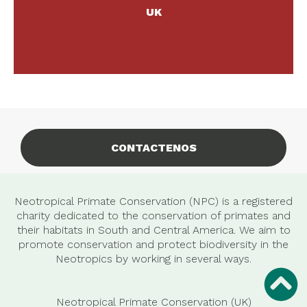
UK
recaudación de fondos.
LEER MÁS >
CONTACTENOS
Neotropical Primate Conservation (NPC) is a registered
charity dedicated to the conservation of primates and
their habitats in South and Central America. We aim to
promote conservation and protect biodiversity in the
Neotropics by working in several ways.
Neotropical Primate Conservation (UK)