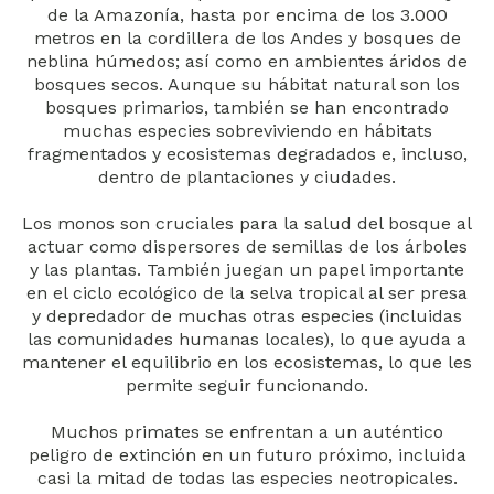
de la Amazonía, hasta por encima de los 3.000
metros en la cordillera de los Andes y bosques de
neblina húmedos; así como en ambientes áridos de
bosques secos. Aunque su hábitat natural son los
bosques primarios, también se han encontrado
muchas especies sobreviviendo en hábitats
fragmentados y ecosistemas degradados e, incluso,
dentro de plantaciones y ciudades.
Los monos son cruciales para la salud del bosque al
actuar como dispersores de semillas de los árboles
y las plantas. También juegan un papel importante
en el ciclo ecológico de la selva tropical al ser presa
y depredador de muchas otras especies (incluidas
las comunidades humanas locales), lo que ayuda a
mantener el equilibrio en los ecosistemas, lo que les
permite seguir funcionando.
Muchos primates se enfrentan a un auténtico
peligro de extinción en un futuro próximo, incluida
casi la mitad de todas las especies neotropicales.