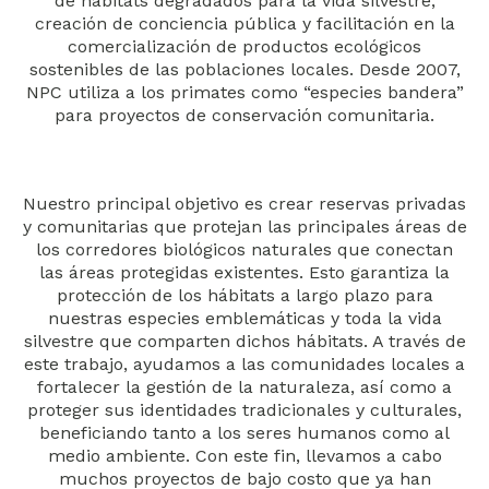
de hábitats degradados para la vida silvestre,
creación de conciencia pública y facilitación en la
comercialización de productos ecológicos
sostenibles de las poblaciones locales. Desde 2007,
NPC utiliza a los primates como “especies bandera”
para proyectos de conservación comunitaria.
Nuestro principal objetivo es crear reservas privadas
y comunitarias que protejan las principales áreas de
los corredores biológicos naturales que conectan
las áreas protegidas existentes. Esto garantiza la
protección de los hábitats a largo plazo para
nuestras especies emblemáticas y toda la vida
silvestre que comparten dichos hábitats. A través de
este trabajo, ayudamos a las comunidades locales a
fortalecer la gestión de la naturaleza, así como a
proteger sus identidades tradicionales y culturales,
beneficiando tanto a los seres humanos como al
medio ambiente. Con este fin, llevamos a cabo
muchos proyectos de bajo costo que ya han