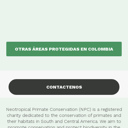
OTRAS ÁREAS PROTEGIDAS EN COLOMBIA
CONTACTENOS
Neotropical Primate Conservation (NPC) is a registered
charity dedicated to the conservation of primates and
their habitats in South and Central America. We aim to
promote conservation and protect biodiversity in the