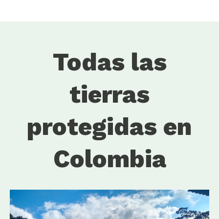
Todas las
tierras
protegidas en
Colombia