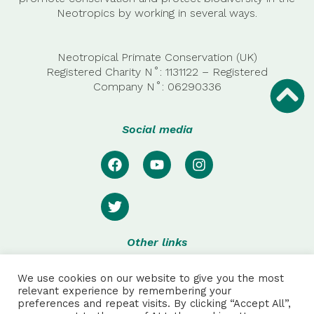
Neotropics by working in several ways.
Neotropical Primate Conservation (UK)
Registered Charity N˚: 1131122 – Registered
Company
N˚:
06290336
Social media
Other links
Privacy
We use cookies on our website to give you the most
Disclaimer
relevant experience by remembering your
preferences and repeat visits. By clicking “Accept All”,