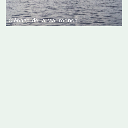
Ciénaga de la Marimonda