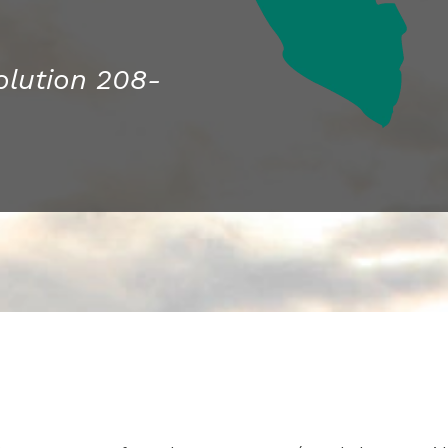
solution 208-