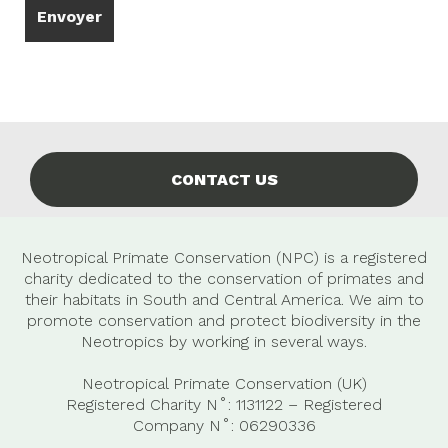
CONTACT US
Neotropical Primate Conservation (NPC) is a registered
charity dedicated to the conservation of primates and
their habitats in South and Central America. We aim to
promote conservation and protect biodiversity in the
Neotropics by working in several ways.
Neotropical Primate Conservation (UK)
Registered Charity N˚: 1131122 – Registered
Company
N˚:
06290336