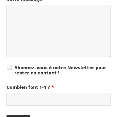
Abonnez-vous à notre Newsletter pour
rester en contact !
Combien font 1+1 ?
*