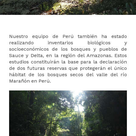
Nuestro equipo de Perú también ha estado
realizando inventarios biológicos y
socioeconómicos de los bosques y pueblos de
Sauce y Delta, en la región del Amazonas. Estos
estudios constituirán la base para la declaración
de dos futuras reservas que protegerán el único
hábitat de los bosques secos del valle del río
Marañón en Perú.