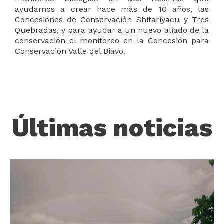
ayudamos a crear hace más de 10 años, las
Concesiones de Conservación Shitariyacu y Tres
Quebradas, y para ayudar a un nuevo aliado de la
conservación el monitoreo en la Concesión para
Conservación Valle del Biavo.
Últimas noticias