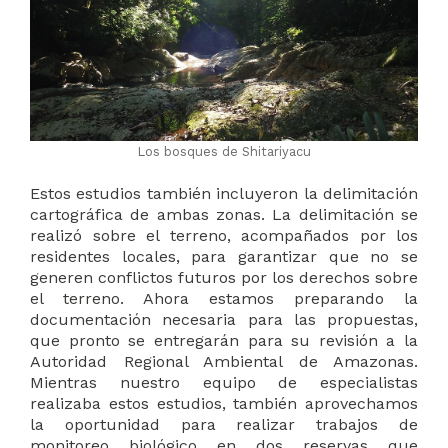
Los bosques de Shitariyacu
Estos estudios también incluyeron la delimitación
cartográfica de ambas zonas. La delimitación se
realizó sobre el terreno, acompañados por los
residentes locales, para garantizar que no se
generen conflictos futuros por los derechos sobre
el terreno. Ahora estamos preparando la
documentación necesaria para las propuestas,
que pronto se entregarán para su revisión a la
Autoridad Regional Ambiental de Amazonas.
Mientras nuestro equipo de especialistas
realizaba estos estudios, también aprovechamos
la oportunidad para realizar trabajos de
monitoreo biológico en dos reservas que