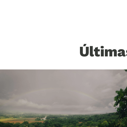
Última