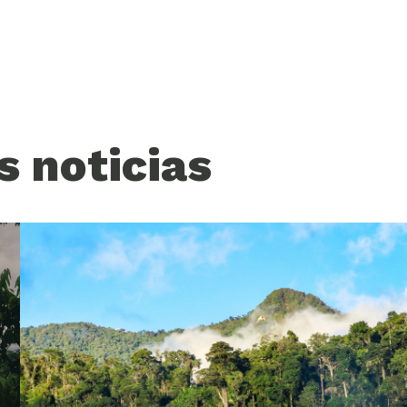
s noticias