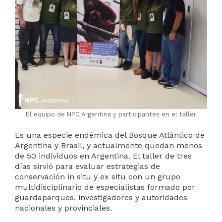
El equipo de NPC Argentina y participantes en el taller
Es una especie endémica del Bosque Atlántico de
Argentina y Brasil, y actualmente quedan menos
de 50 individuos en Argentina. El taller de tres
días sirvió para evaluar estrategias de
conservación in situ y ex situ con un grupo
multidisciplinario de especialistas formado por
guardaparques, investigadores y autoridades
nacionales y provinciales.