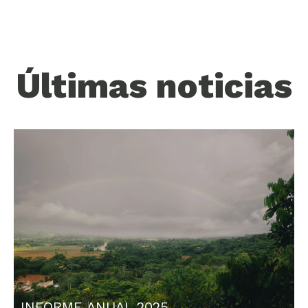
Últimas noticias
INFORME ANUAL 2025