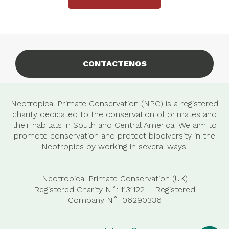
CONTACTENOS
Neotropical Primate Conservation (NPC) is a registered
charity dedicated to the conservation of primates and
their habitats in South and Central America. We aim to
promote conservation and protect biodiversity in the
Neotropics by working in several ways.
Neotropical Primate Conservation (UK)
Registered Charity N˚: 1131122 – Registered
Company
N˚:
06290336