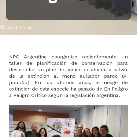
NPC Argentina coorganizó recientemente un
taller de planificación de conservación para
desarrollar un plan de acción destinado a salvar
de la extinción al mono aullador pardo (
A.
guariba
). En los últimos años, el riesgo de
extinción de esta especie ha pasado de En Peligro
a Peligro Crítico según la legislación argentina.